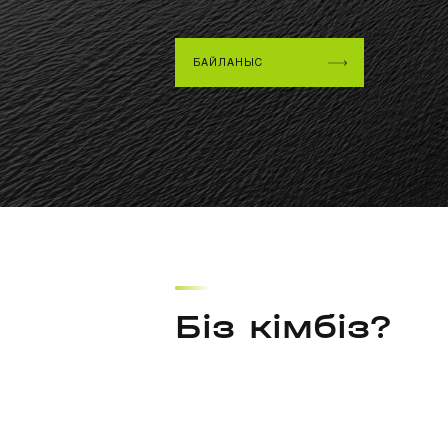
БАЙЛАНЫС
Біз кімбіз?