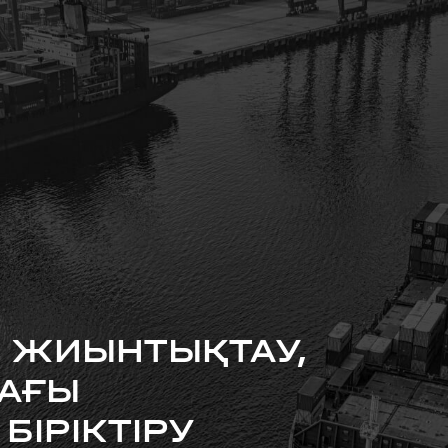
 ЖИЫНТЫҚТАУ,
АҒЫ
БІРІКТІРУ