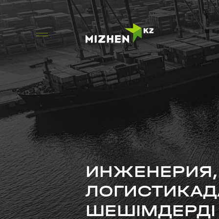
ИНЖЕНЕРИЯ,
ЛОГИСТИКАД
ШЕШІМДЕРДІ 